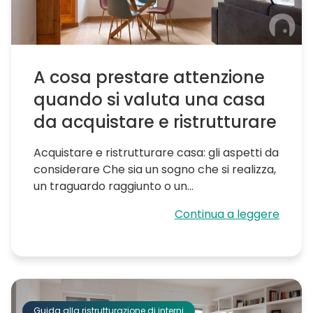
A cosa prestare attenzione
quando si valuta una casa
da acquistare e ristrutturare
Acquistare e ristrutturare casa: gli aspetti da
considerare Che sia un sogno che si realizza,
un traguardo raggiunto o un...
Continua a leggere
Guida alla ristrutturazione di interni