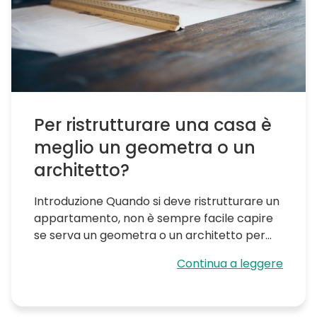
Per ristrutturare una casa è
meglio un geometra o un
architetto?
Introduzione Quando si deve ristrutturare un
appartamento, non è sempre facile capire
se serva un geometra o un architetto per...
Continua a leggere