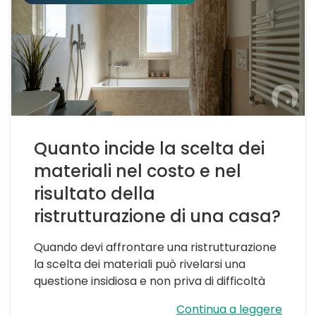
Quanto incide la scelta dei
materiali nel costo e nel
risultato della
ristrutturazione di una casa?
Quando devi affrontare una ristrutturazione
la scelta dei materiali può rivelarsi una
questione insidiosa e non priva di difficoltà
Continua a leggere