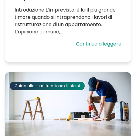
Introduzione L’imprevisto: è lui il più grande
timore quando si intraprendono i lavori di
ristrutturazione di un appartamento.
L’opinione comune,...
Continua a leggere
Guida alla ristrutturazione di interni