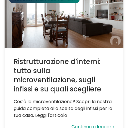
Ristrutturazione d’interni:
tutto sulla
microventilazione, sugli
infissi e su quali scegliere
Cos’è la microventilazione? Scopri la nostra
guida completa alla scelta degli infissi per la
tua casa. Leggi l'articolo
Continua a leggere