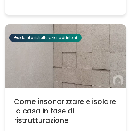
Guida alla ristrutturazione di interni
Come insonorizzare e isolare
la casa in fase di
ristrutturazione