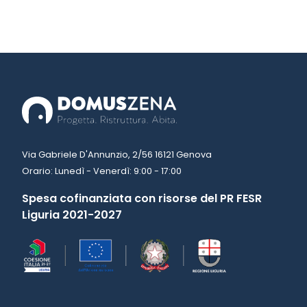
Via Gabriele D'Annunzio, 2/56 16121 Genova
Orario: Lunedì - Venerdì: 9:00 - 17:00
Spesa cofinanziata con risorse del PR FESR
Liguria 2021-2027