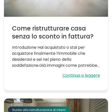
Come ristrutturare casa
senza lo sconto in fattura?
Introduzione Hai acquistato o stai per
acquistare finalmente l’immobile che
desideravi e sei nel pieno della
soddisfazione.Già immagini come potrebbe...
Continua a leggere
Guida alla ristrutturazione di interni