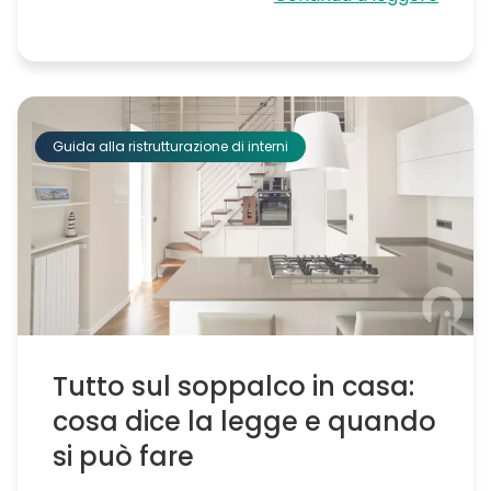
Guida alla ristrutturazione di interni
Tutto sul soppalco in casa:
cosa dice la legge e quando
si può fare