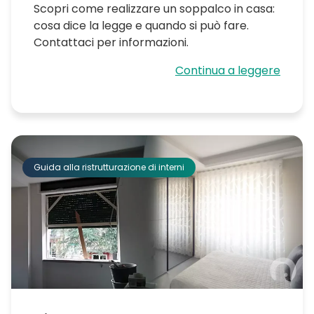
Scopri come realizzare un soppalco in casa:
cosa dice la legge e quando si può fare.
Contattaci per informazioni.
Continua a leggere
Guida alla ristrutturazione di interni