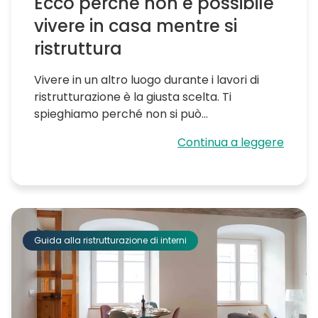
Ecco perché non è possibile
vivere in casa mentre si
ristruttura
Vivere in un altro luogo durante i lavori di
ristrutturazione è la giusta scelta. Ti
spieghiamo perché non si può...
Continua a leggere
Guida alla ristrutturazione di interni