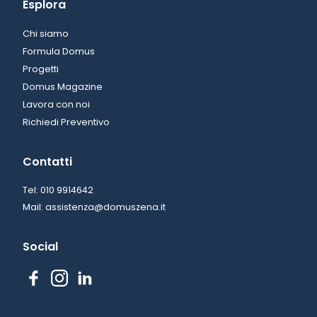
Esplora
Chi siamo
Formula Domus
Progetti
Domus Magazine
Lavora con noi
Richiedi Preventivo
Contatti
Tel: 010 9914642
Mail: assistenza@domuszena.it
Social