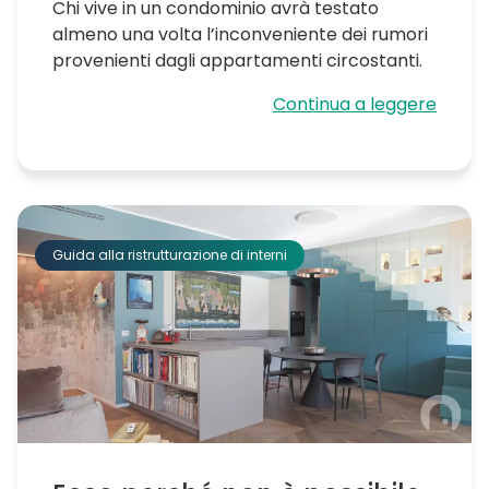
Chi vive in un condominio avrà testato
almeno una volta l’inconveniente dei rumori
provenienti dagli appartamenti circostanti.
Continua a leggere
Guida alla ristrutturazione di interni