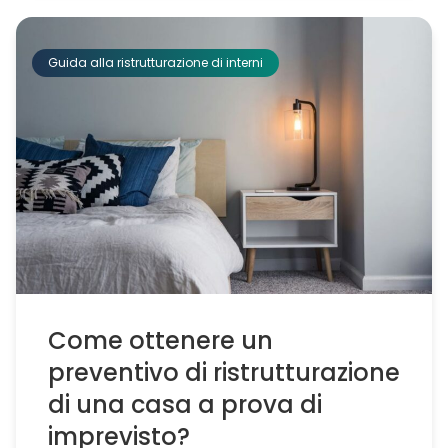
Guida alla ristrutturazione di interni
Come ottenere un
preventivo di ristrutturazione
di una casa a prova di
imprevisto?