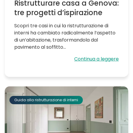
Ristrutturare casa a Genova:
tre progetti d’ispirazione
Scopri tre casi in cui la ristrutturazione di
interni ha cambiato radicalmente l’aspetto
di un’abitazione, trasformandola dal
pavimento al soffitto...
Continua a leggere
Guida alla ristrutturazione di interni