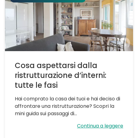
Cosa aspettarsi dalla
ristrutturazione d’interni:
tutte le fasi
Hai comprato la casa dei tuoi e hai deciso di
affrontare una ristrutturazione? Scopri la
mini guida sui passaggi di...
Continua a leggere