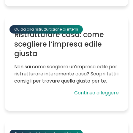
Guida alla ristrutturazione di interni
Ristrutturare casa: come
scegliere l’impresa edile
giusta
Non sai come scegliere un’impresa edile per
ristrutturare interamente casa? Scopri tutti i
consigli per trovare quella giusta per te.
Continua a leggere