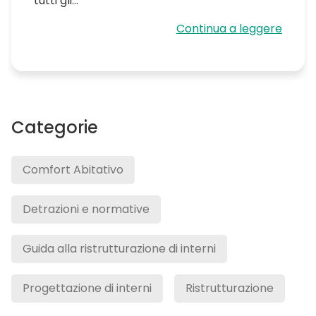
tutti gli...
Continua a leggere
Categorie
Comfort Abitativo
Detrazioni e normative
Guida alla ristrutturazione di interni
Progettazione di interni
Ristrutturazione