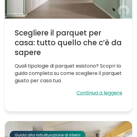
Scegliere il parquet per
casa: tutto quello che c’è da
sapere
Quali tipologie di parquet esistono? Scopri la
guida completa su come scegliere il parquet
giusto per casa tua
Continua a leggere
Guida alla ristrutturazione di interni