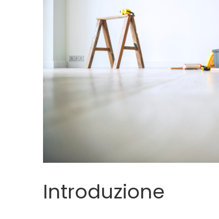
Introduzione