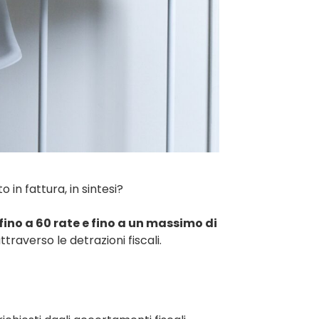
 in fattura, in sintesi?
 fino a 60 rate e fino a un massimo di
attraverso le detrazioni fiscali.