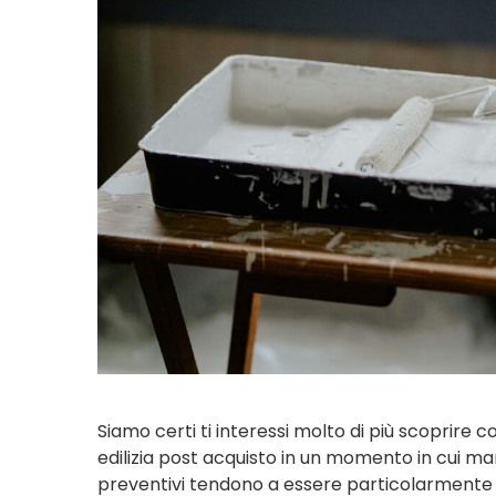
Siamo certi ti interessi molto di più scoprire 
edilizia post acquisto in un momento in cui m
preventivi tendono a essere particolarmente 