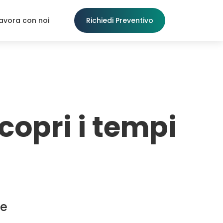
avora con noi
Richiedi Preventivo
copri i tempi
ie