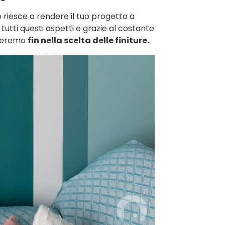
 riesce a rendere il tuo progetto a
 tutti questi aspetti e grazie al costante
ideremo
fin nella scelta delle finiture.