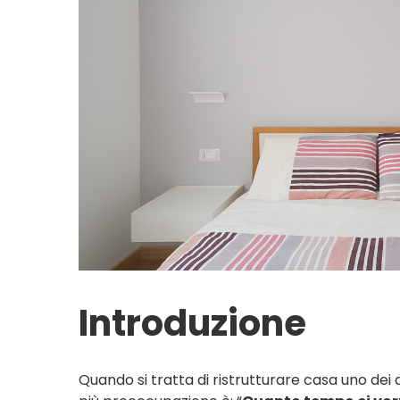
Introduzione
Quando si tratta di ristrutturare casa uno dei