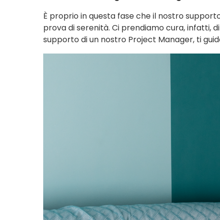
È proprio in questa fase che il nostro supporto
prova di serenità. Ci prendiamo cura, infatti, di
supporto di un nostro Project Manager, ti gu