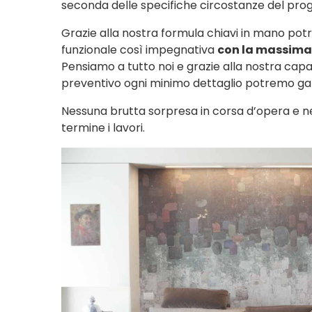
seconda delle specifiche circostanze del prog
Grazie alla nostra formula chiavi in mano potr
funzionale così impegnativa
con la massima 
Pensiamo a tutto noi e grazie alla nostra capaci
preventivo ogni minimo dettaglio potremo gar
Nessuna brutta sorpresa in corsa d’opera e 
termine i lavori.