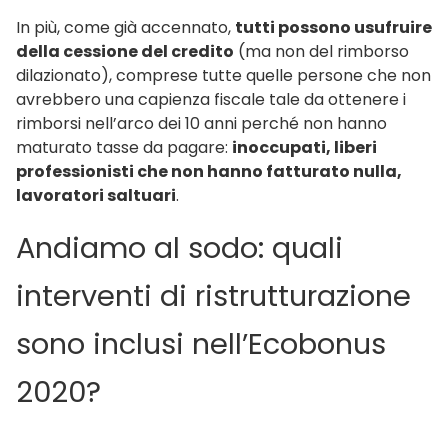
In più, come già accennato,
tutti possono usufruire
della cessione del credito
(ma non del rimborso
dilazionato), comprese tutte quelle persone che non
avrebbero una capienza fiscale tale da ottenere i
rimborsi nell’arco dei 10 anni perché non hanno
maturato tasse da pagare:
inoccupati, liberi
professionisti che non hanno fatturato nulla,
lavoratori saltuari
.
Andiamo al sodo: quali
interventi di ristrutturazione
sono inclusi nell’Ecobonus
2020?