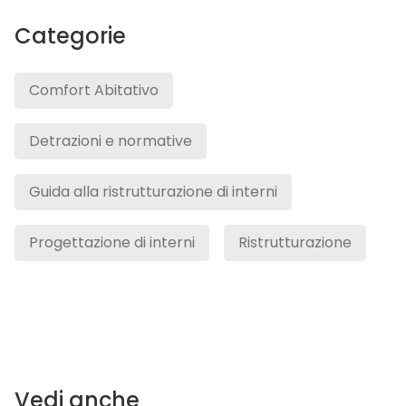
Categorie
Comfort Abitativo
Detrazioni e normative
Guida alla ristrutturazione di interni
Progettazione di interni
Ristrutturazione
Vedi anche