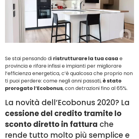
Se stai pensando di
ristrutturare la tua casa
e
provincia e rifare infissi e impianti per migliorare
l’efficienza energetica, c’è qualcosa che proprio non
ti puoi perdere: come negli anni passati,
è stato
prorogato l’Ecobonus
, con detrazioni fino al 65%.
La novità dell’Ecobonus 2020? La
cessione del credito tramite lo
sconto diretto in fattura
che
rende tutto molto più semplice e