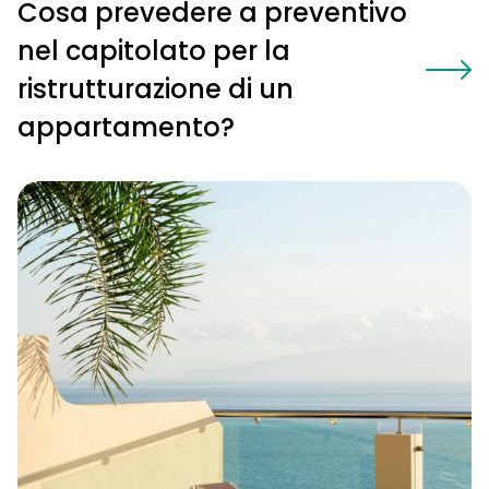
Cosa prevedere a preventivo
nel capitolato per la
ristrutturazione di un
appartamento?