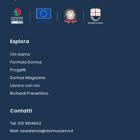
Esplora
Chi siamo
Formula Domus
Progetti
Domus Magazine
Lavora con noi
Richiedi Preventivo
Contatti
Tel: 010 9914642
Mail: assistenza@domuszena.it