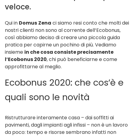
veloce.
Qui in
Domus
Zena
ci siamo resi conto che molti dei
nostri clienti non sono al corrente dell’Ecobonus,
così abbiamo deciso di creare una piccola guida
pratica per capirne un pochino di più. Vediamo
insieme
in che cosa consiste precisamente
l’Ecobonus 2020
, chi può beneficiarne e come
approfittarne al meglio.
Ecobonus 2020: che cos’è e
quali sono le novità
Ristrutturare interamente casa – dai soffitti ai
pavimenti, dagli impianti agli infissi – non è un lavoro
da poco: tempo e risorse sembrano infatti non