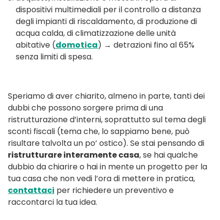
dispositivi multimediali per il controllo a distanza
degli impianti di riscaldamento, di produzione di
acqua calda, di climatizzazione delle unità
abitative (
domotica
) → detrazioni fino al 65%
senza limiti di spesa.
Speriamo di aver chiarito, almeno in parte, tanti dei
dubbi che possono sorgere prima di una
ristrutturazione d’interni, soprattutto sul tema degli
sconti fiscali (tema che, lo sappiamo bene, può
risultare talvolta un po’ ostico). Se stai pensando di
ristrutturare interamente casa
, se hai qualche
dubbio da chiarire o hai in mente un progetto per la
tua casa che non vedi l’ora di mettere in pratica,
contattaci
per richiedere un preventivo e
raccontarci la tua idea.