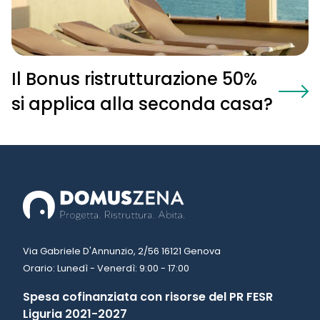
Il Bonus ristrutturazione 50%
si applica alla seconda casa?
Via Gabriele D'Annunzio, 2/56 16121 Genova
Orario: Lunedì - Venerdì: 9:00 - 17:00
Spesa cofinanziata con risorse del PR FESR
Liguria 2021-2027