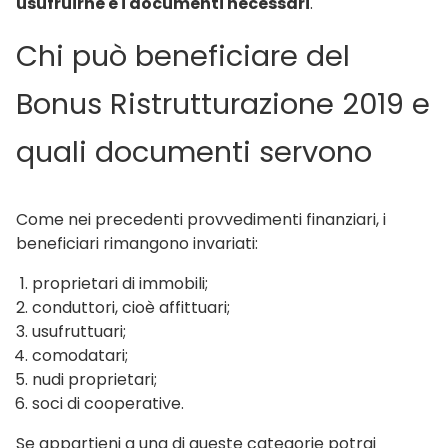
usufruirne e i documenti necessari
.
Chi può beneficiare del
Bonus Ristrutturazione 2019 e
quali documenti servono
Come nei precedenti provvedimenti finanziari, i
beneficiari rimangono invariati:
proprietari di immobili;
conduttori, cioè affittuari;
usufruttuari;
comodatari;
nudi proprietari;
soci di cooperative.
Se appartieni a una di queste categorie potrai